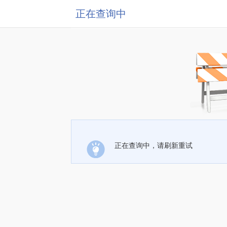
正在查询中
正在查询中，请刷新重试