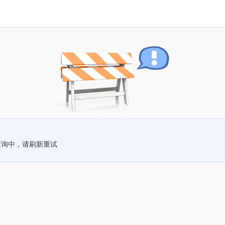
查询中，请刷新重试