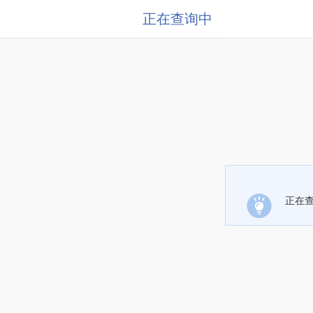
正在查询中
正在