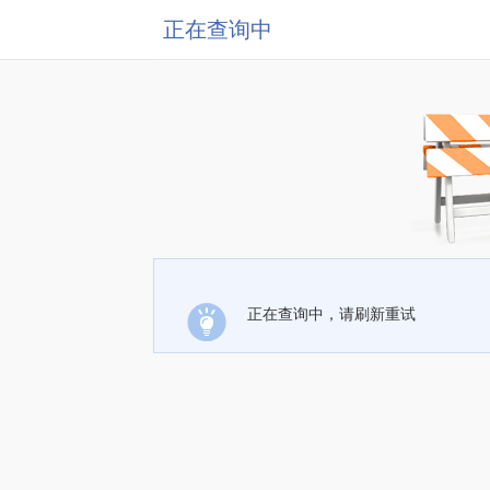
正在查询中
正在查询中，请刷新重试