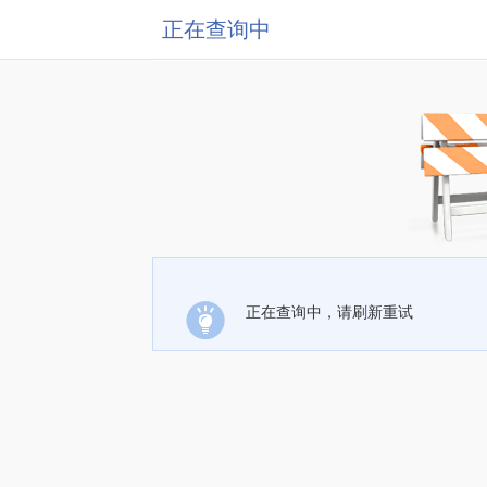
正在查询中
正在查询中，请刷新重试