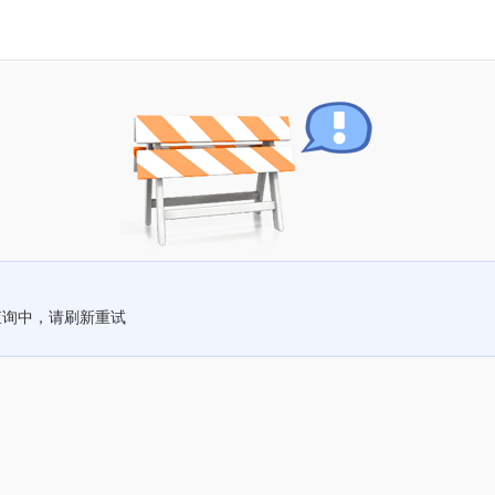
查询中，请刷新重试