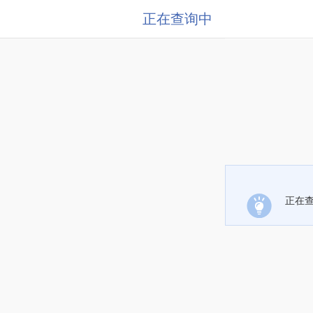
正在查询中
正在