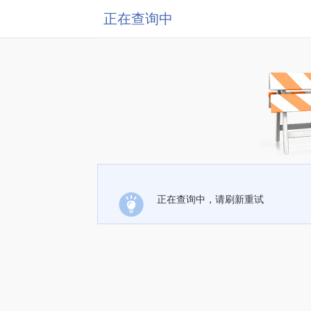
正在查询中
正在查询中，请刷新重试