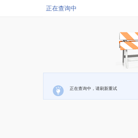
正在查询中
正在查询中，请刷新重试