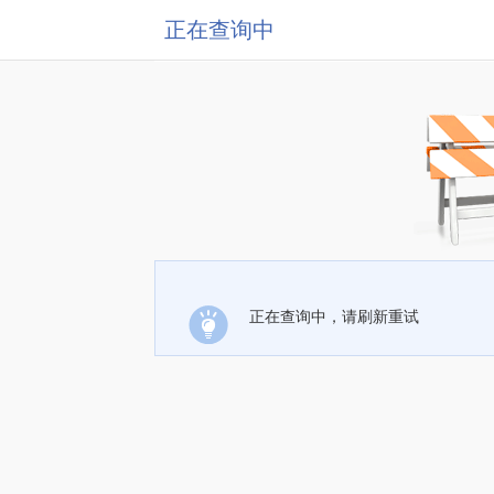
正在查询中
正在查询中，请刷新重试