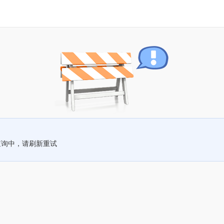
查询中，请刷新重试