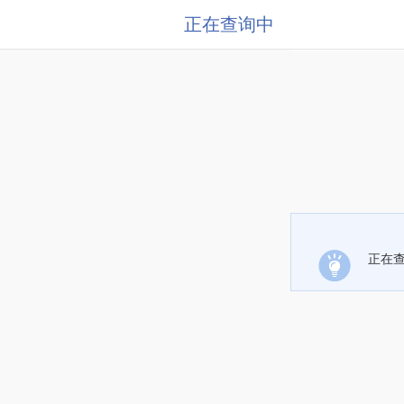
正在查询中
正在