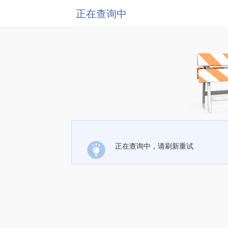
正在查询中
正在查询中，请刷新重试