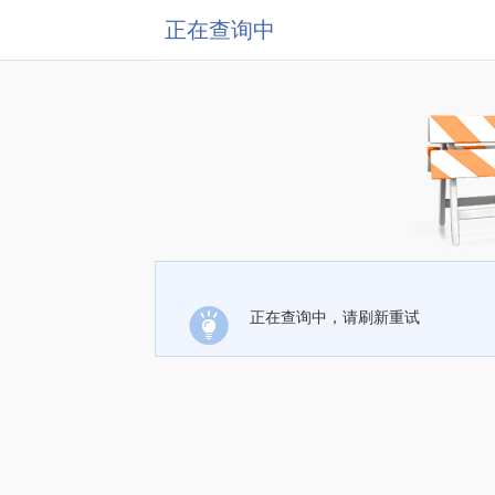
正在查询中
正在查询中，请刷新重试